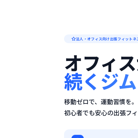
法人・オフィス向け出張フィットネ
オフィス
続くジム
移動ゼロで、運動習慣を。
初心者でも安心の出張フィ