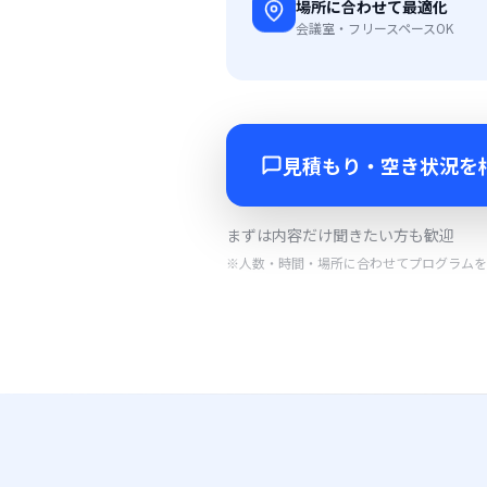
場所に合わせて最適化
会議室・フリースペースOK
見積もり・空き状況を
まずは内容だけ聞きたい方も歓迎
※人数・時間・場所に合わせてプログラムを