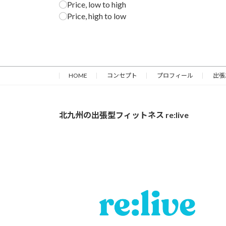
Price, low to high
Price, high to low
HOME
コンセプト
プロフィール
出張
北九州の出張型フィットネス re:live