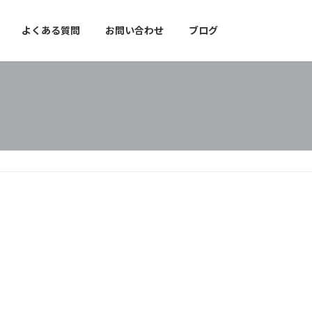
よくある質問
お問い合わせ
ブログ