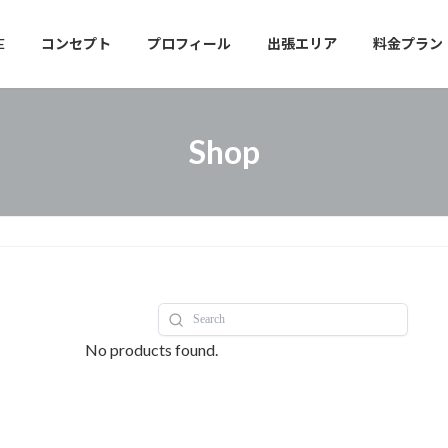
E
コンセプト
プロフィール
出張エリア
料金プラン
Shop
No products found.