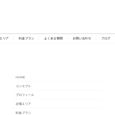
エリア
料金プラン
よくある質問
お問い合わせ
ブログ
HOME
コンセプト
プロフィール
出張エリア
料金プラン