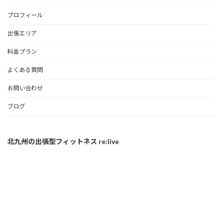
プロフィール
出張エリア
料金プラン
よくある質問
お問い合わせ
ブログ
北九州の出張型フィットネス re:live