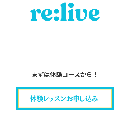
まずは体験コースから！