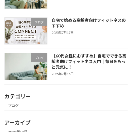
自宅で始める高齢者向けフィットネスの
ブログ
すすめ
2025年7月17日
【60代女性におすすめ】自宅でできる高
ブログ
齢者向けフィットネス入門｜毎日をもっ
と元気に！
2025年7月16日
カテゴリー
ブログ
アーカイブ
2025年10月