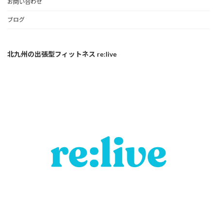
お問い合わせ
ブログ
北九州の出張型フィットネス re:live