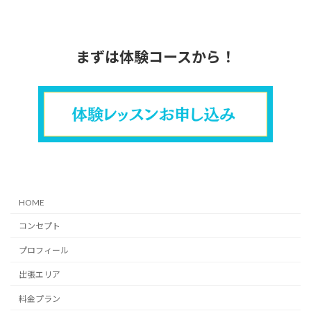
まずは体験コースから！
HOME
コンセプト
プロフィール
出張エリア
料金プラン