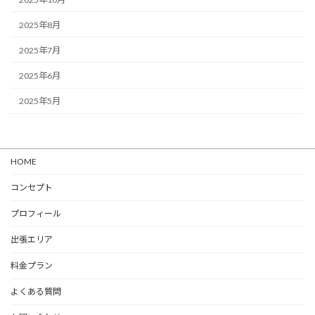
2025年8月
2025年7月
2025年6月
2025年5月
HOME
コンセプト
プロフィール
出張エリア
料金プラン
よくある質問