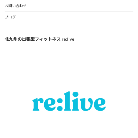
お問い合わせ
ブログ
北九州の出張型フィットネス re:live