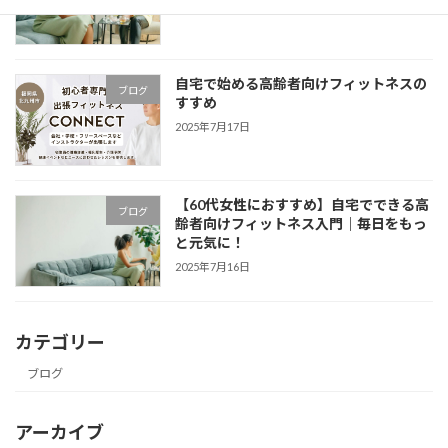
2025年7月18日
自宅で始める高齢者向けフィットネスの
ブログ
すすめ
2025年7月17日
【60代女性におすすめ】自宅でできる高
ブログ
齢者向けフィットネス入門｜毎日をもっ
と元気に！
2025年7月16日
カテゴリー
ブログ
アーカイブ