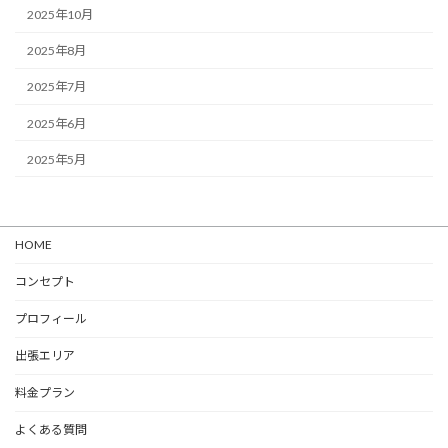
2025年10月
2025年8月
2025年7月
2025年6月
2025年5月
HOME
コンセプト
プロフィール
出張エリア
料金プラン
よくある質問