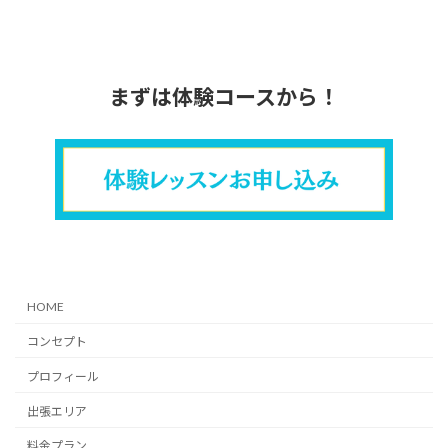
まずは体験コースから！
HOME
コンセプト
プロフィール
出張エリア
料金プラン