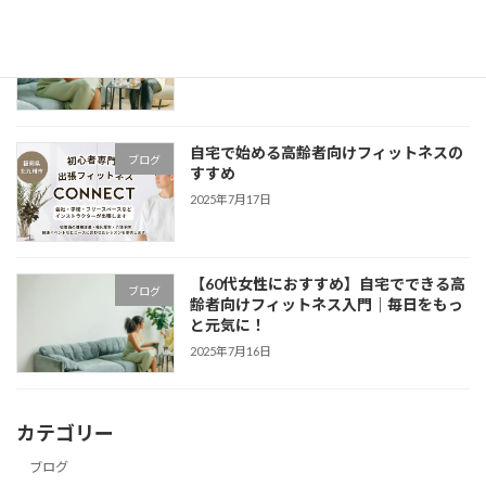
【話題】アクティブ・デスクって何？座
ブログ
りっぱなしを変える海外流・働き方改革
2025年7月18日
自宅で始める高齢者向けフィットネスの
ブログ
すすめ
2025年7月17日
【60代女性におすすめ】自宅でできる高
ブログ
齢者向けフィットネス入門｜毎日をもっ
と元気に！
2025年7月16日
カテゴリー
ブログ