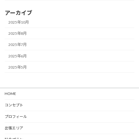
アーカイブ
2025年10月
2025年8月
2025年7月
2025年6月
2025年5月
HOME
コンセプト
プロフィール
出張エリア