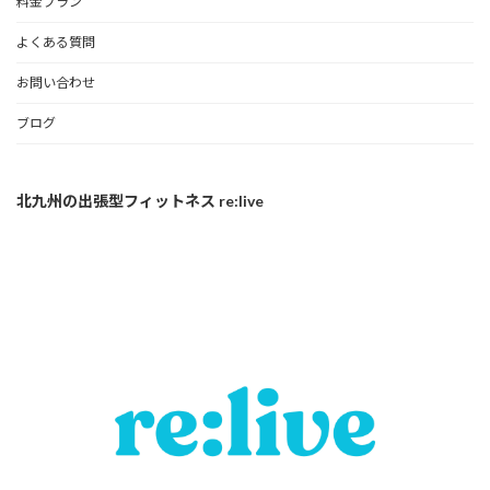
料金プラン
よくある質問
お問い合わせ
ブログ
北九州の出張型フィットネス re:live